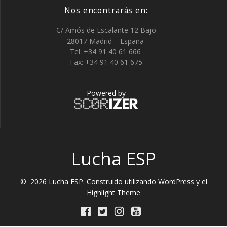
Nos encontrarás en:
C/ Amós de Escalante 12 Bajo
28017 Madrid – España
Tel: +34 91 40 61 666
Fax: +34 91 40 61 675
Powered by
Lucha ESP
© 2026 Lucha ESP. Construido utilizando WordPress y el
Highlight Theme