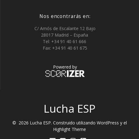
Nos encontrarás en:
C/ Amós de Escalante 12 Bajo
28017 Madrid – España
Tel: +34 91 40 61 666
Fax: +34 91 40 61 675
Powered by
Lucha ESP
© 2026 Lucha ESP. Construido utilizando WordPress y el
Highlight Theme