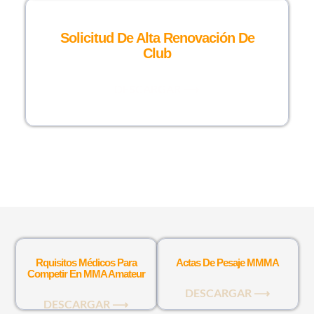
Solicitud De Alta Renovación De
Club
DESCARGAR ⟶
Rquisitos Médicos Para
Actas De Pesaje MMMA
Competir En MMA Amateur
DESCARGAR ⟶
DESCARGAR ⟶