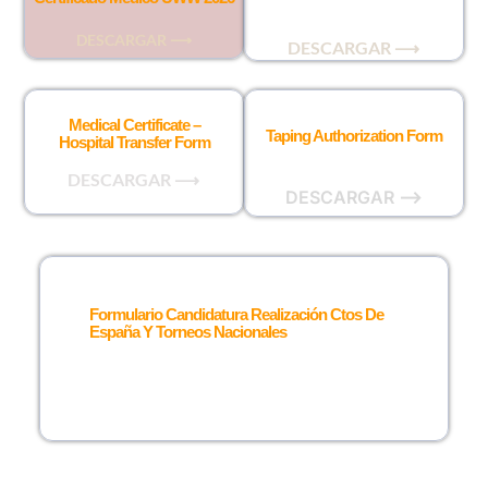
DESCARGAR ⟶
DESCARGAR ⟶
Medical Certificate –
Taping Authorization Form
Hospital Transfer Form
DESCARGAR ⟶
DESCARGAR ⟶
Formulario Candidatura Realización Ctos De
España Y Torneos Nacionales
DESCARGAR ⟶