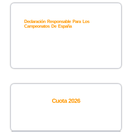
Declaración Responsable Para Los
Campeonatos De España
DESCARGAR ⟶
Cuota 2026
DESCARGAR ⟶