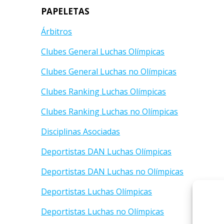
PAPELETAS
Árbitros
Clubes General Luchas Olímpicas
Clubes General Luchas no Olímpicas
Clubes Ranking Luchas Olímpicas
Clubes Ranking Luchas no Olímpicas
Disciplinas Asociadas
Deportistas DAN Luchas Olímpicas
Deportistas DAN Luchas no Olímpicas
Deportistas Luchas Olímpicas
Deportistas Luchas no Olímpicas