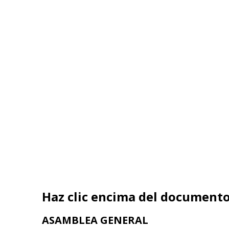
Haz clic encima del documento
ASAMBLEA GENERAL