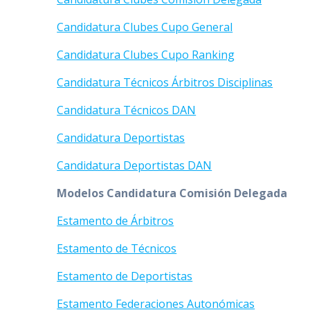
Candidatura Clubes Cupo General
Candidatura Clubes Cupo Ranking
Candidatura Técnicos Árbitros Disciplinas
Candidatura Técnicos DAN
Candidatura Deportistas
Candidatura Deportistas DAN
Modelos Candidatura Comisión Delegada
Estamento de Árbitros
Estamento de Técnicos
Estamento de Deportistas
Estamento Federaciones Autonómicas