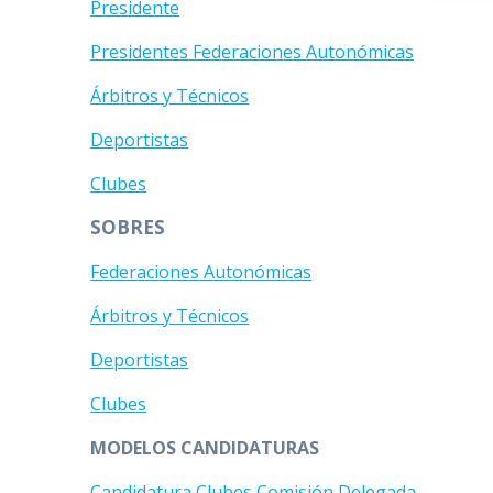
Presidente
Presidentes Federaciones Autonómicas
Árbitros y Técnicos
Deportistas
Clubes
SOBRES
Federaciones Autonómicas
Árbitros y Técnicos
Deportistas
Clubes
MODELOS CANDIDATURAS
Candidatura Clubes Comisión Delegada