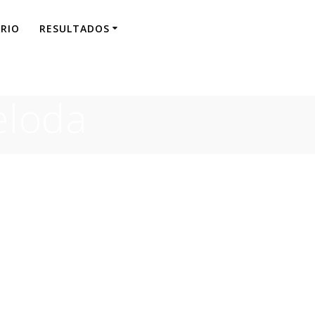
RIO
RESULTADOS
eloda