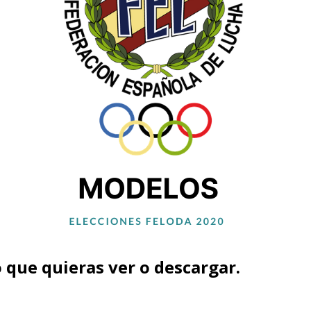
 que quieras ver o descargar.