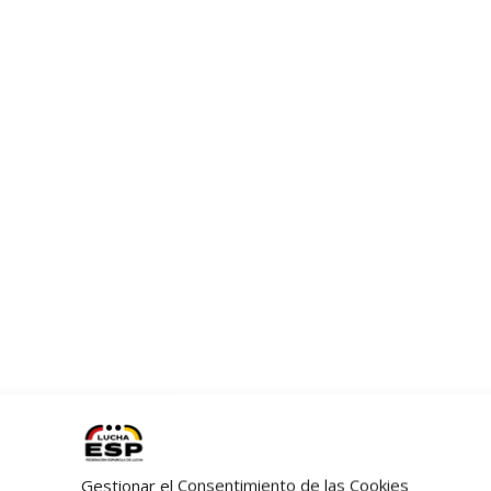
Gestionar el Consentimiento de las Cookies