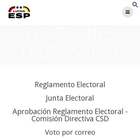
ELECCIONES
FELODA 2024
Reglamento Electoral
Junta Electoral
Aprobación Reglamento Electoral -
Comisión Directiva CSD
Voto por correo