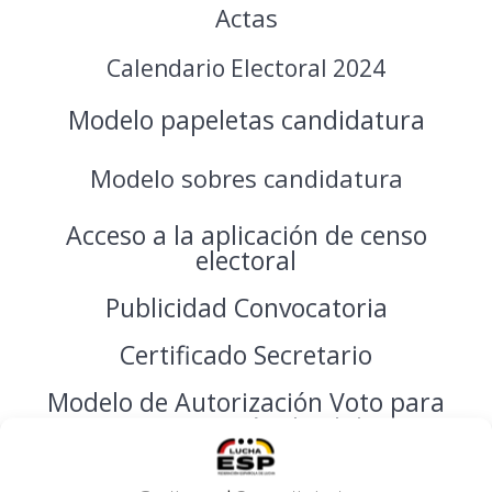
Actas
Calendario Electoral 2024
Modelo papeletas candidatura
Modelo sobres candidatura
Acceso a la aplicación de censo
electoral
Publicidad Convocatoria
Certificado Secretario
Modelo de Autorización Voto para
Representación de Clubes
Modelo Cambio de Estamento