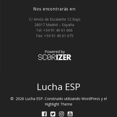
Nos encontrarás en:
C/ Amós de Escalante 12 Bajo
28017 Madrid – España
Tel: +34 91 40 61 666
Fax: +34 91 40 61 675
Powered by
Lucha ESP
© 2026 Lucha ESP. Construido utilizando WordPress y el
Highlight Theme