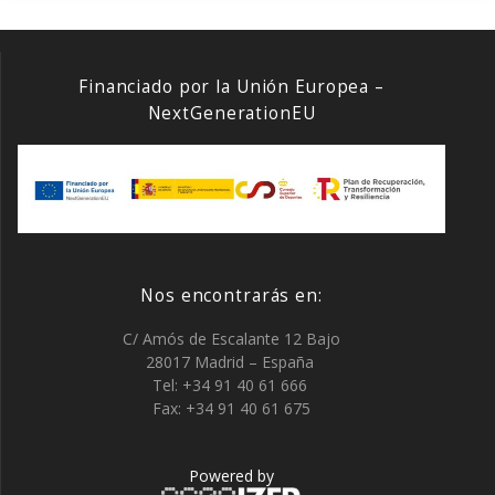
Financiado por la Unión Europea –
NextGenerationEU
Nos encontrarás en:
C/ Amós de Escalante 12 Bajo
28017 Madrid – España
Tel: +34 91 40 61 666
Fax: +34 91 40 61 675
Powered by