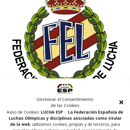
Gestionar el Consentimiento
de las Cookies
Aviso de Cookies:
LUCHA ESP
-
La Federación Española de
Luchas Olímpicas y disciplinas asociadas como titular
de la web
: utilizamos cookies, propias y de terceros, para