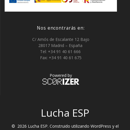
Nos encontrarás en:
C/ Amós de Escalante 12 Bajo
28017 Madrid – España
Tel: +34 91 40 61 666
Fax: +34 91 40 61 675
Powered by
Lucha ESP
© 2026 Lucha ESP. Construido utilizando WordPress y el