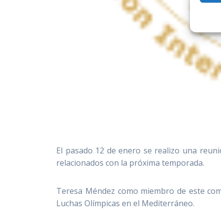
El pasado 12 de enero se realizo una reun
relacionados con la próxima temporada.
Teresa Méndez como miembro de este comité 
Luchas Olímpicas en el Mediterráneo.