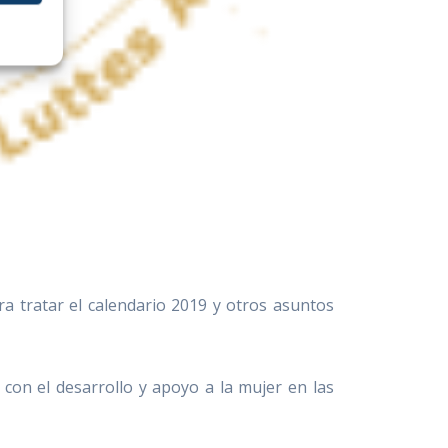
 tratar el calendario 2019 y otros asuntos
con el desarrollo y apoyo a la mujer en las