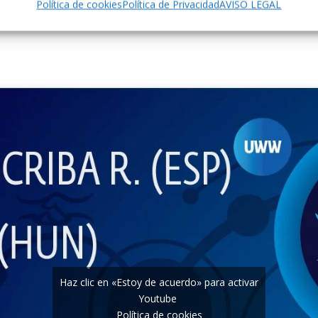
Política de cookies
Política de Privacidad
AVISO LEGAL
Haz clic en «Estoy de acuerdo» para activar
Youtube
Política de cookies