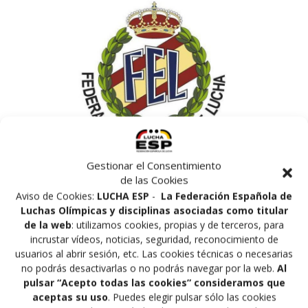
Gestionar el Consentimiento
de las Cookies
Aviso de Cookies:
LUCHA ESP
-
La Federación Española de
Luchas Olímpicas y disciplinas asociadas como titular
de la web
: utilizamos cookies, propias y de terceros, para
incrustar vídeos, noticias, seguridad, reconocimiento de
usuarios al abrir sesión, etc. Las cookies técnicas o necesarias
no podrás desactivarlas o no podrás navegar por la web.
Al
pulsar “Acepto todas las cookies” consideramos que
aceptas su uso
. Puedes elegir pulsar sólo las cookies