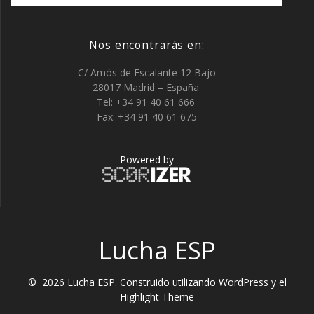
Nos encontrarás en:
C/ Amós de Escalante 12 Bajo
28017 Madrid – España
Tel: +34 91 40 61 666
Fax: +34 91 40 61 675
Powered by
Lucha ESP
© 2026 Lucha ESP. Construido utilizando WordPress y el
Highlight Theme