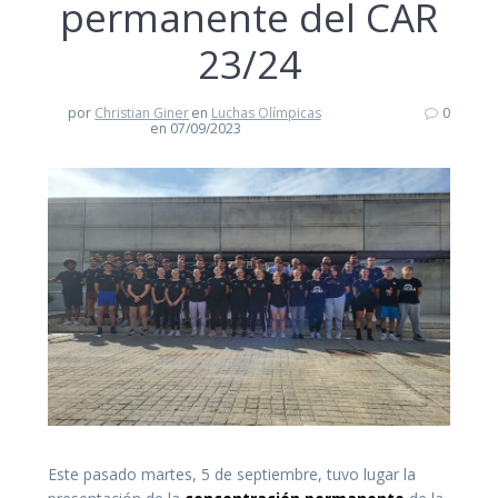
permanente del CAR
23/24
por
Christian Giner
en
Luchas Olímpicas
0
en 07/09/2023
Este pasado martes, 5 de septiembre, tuvo lugar la