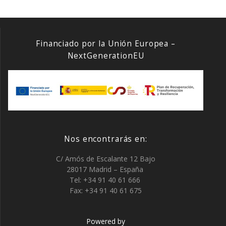
Financiado por la Unión Europea –
NextGenerationEU
Nos encontrarás en:
C/ Amós de Escalante 12 Bajo
28017 Madrid – España
Tel: +34 91 40 61 666
Fax: +34 91 40 61 675
Powered by