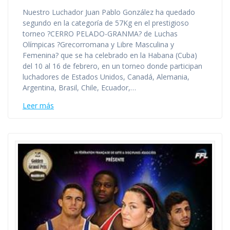
Nuestro Luchador Juan Pablo González ha quedado
segundo en la categoría de 57Kg en el prestigioso
torneo ?CERRO PELADO-GRANMA? de Luchas
Olímpicas ?Grecorromana y Libre Masculina y
Femenina? que se ha celebrado en la Habana (Cuba)
del 10 al 16 de febrero, en un torneo donde participan
luchadores de Estados Unidos, Canadá, Alemania,
Argentina, Brasil, Chile, Ecuador,…
Leer más