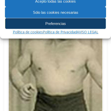
Acepto todas las cookies
Sólo las cookies necesarias
Preferencias
Política de cookies
Política de Privacidad
AVISO LEGAL