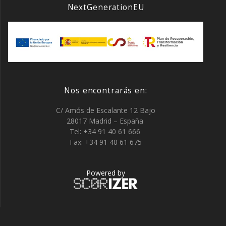
NextGenerationEU
Nos encontrarás en:
C/ Amós de Escalante 12 Bajo
28017 Madrid – España
Tel: +34 91 40 61 666
Fax: +34 91 40 61 675
Powered by