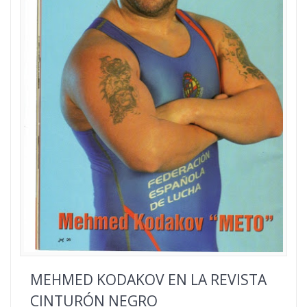
MEHMED KODAKOV EN LA REVISTA
CINTURÓN NEGRO