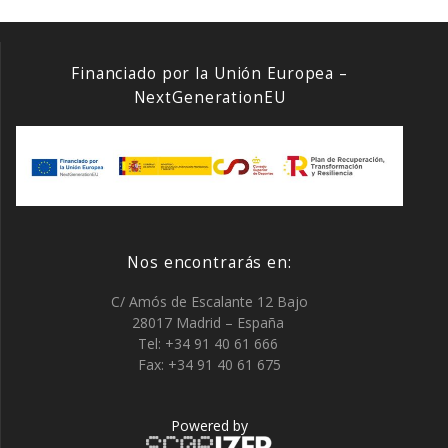
Financiado por la Unión Europea –
NextGenerationEU
Nos encontrarás en:
C/ Amós de Escalante 12 Bajo
28017 Madrid – España
Tel: +34 91 40 61 666
Fax: +34 91 40 61 675
Powered by