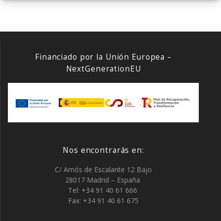
entradas
Financiado por la Unión Europea –
NextGenerationEU
Nos encontrarás en:
C/ Amós de Escalante 12 Bajo
28017 Madrid – España
Tel: +34 91 40 61 666
Fax: +34 91 40 61 675