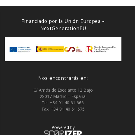
Financiado por la Unión Europea –
NextGenerationEU
Nos encontrarás en:
C/ Amós de Escalante 12 Bajo
28017 Madrid – España
Tel: +34 91 40 61 666
Fax: +34 91 40 61 675
Powered by