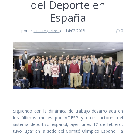
del Deporte en
España
por
en
Uncategorized
en 14/02/2018
0
Siguiendo con la dinámica de trabajo desarrollada en
los últimos meses por ADESP y otros actores del
sistema deportivo español, ayer lunes 12 de febrero,
tuvo lugar en la sede del Comité Olímpico Español, la