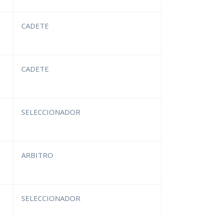
CADETE
CADETE
SELECCIONADOR
ARBITRO
SELECCIONADOR