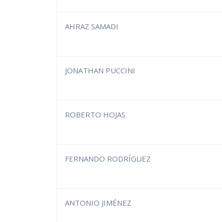
AHRAZ SAMADI
JONATHAN PUCCINI
ROBERTO HOJAS
FERNANDO RODRÍGUEZ
ANTONIO JIMÉNEZ