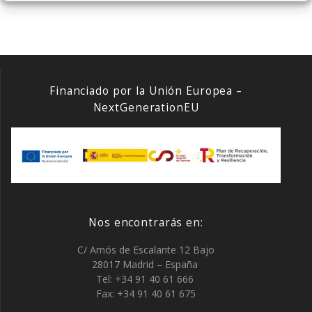
entradas
Financiado por la Unión Europea –
NextGenerationEU
Nos encontrarás en:
C/ Amós de Escalante 12 Bajo
28017 Madrid – España
Tel: +34 91 40 61 666
Fax: +34 91 40 61 675