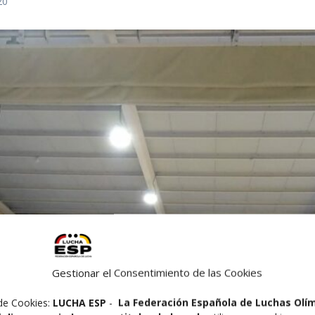
20
Gestionar el Consentimiento de las Cookies
de Cookies:
LUCHA ESP
-
La Federación Española de Luchas Olí