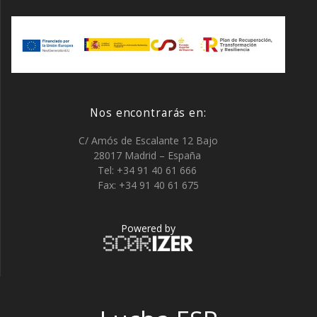
Nos encontrarás en:
C/ Amós de Escalante 12 Bajo
28017 Madrid – España
Tel: +34 91 40 61 666
Fax: +34 91 40 61 675
Powered by