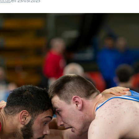
ticias
en 25/03/2025