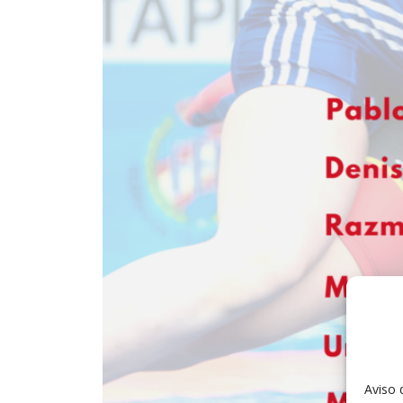
Aviso 