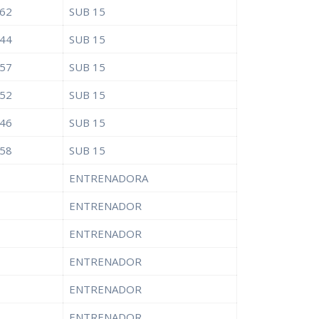
62
SUB 15
44
SUB 15
57
SUB 15
52
SUB 15
46
SUB 15
58
SUB 15
ENTRENADORA
ENTRENADOR
ENTRENADOR
ENTRENADOR
ENTRENADOR
ENTRENADOR