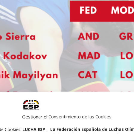
Gestionar el Consentimiento de las Cookies
de Cookies:
LUCHA ESP
-
La Federación Española de Luchas Olí