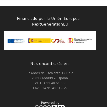
Financiado por la Unión Europea –
NextGenerationEU
Nos encontrarás en:
C/ Amós de Escalante 12 Bajo
28017 Madrid – España
Tel: +34 91 40 61 666
Fax: +34 91 40 61 675
Powered by