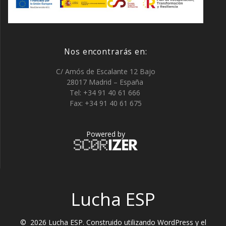
Nos encontrarás en:
C/ Amós de Escalante 12 Bajo
28017 Madrid – España
Tel: +34 91 40 61 666
Fax: +34 91 40 61 675
Powered by
Lucha ESP
© 2026 Lucha ESP. Construido utilizando WordPress y el