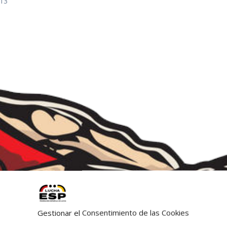
013
Gestionar el Consentimiento de las Cookies