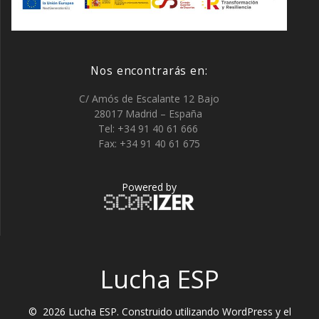
Nos encontrarás en:
C/ Amós de Escalante 12 Bajo
28017 Madrid – España
Tel: +34 91 40 61 666
Fax: +34 91 40 61 675
Powered by
Lucha ESP
© 2026 Lucha ESP. Construido utilizando WordPress y el