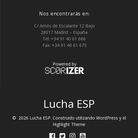
Nos encontrarás en:
C/ Amós de Escalante 12 Bajo
28017 Madrid – España
Tel: +34 91 40 61 666
Fax: +34 91 40 61 675
Powered by
Lucha ESP
© 2026 Lucha ESP. Construido utilizando WordPress y el
Highlight Theme