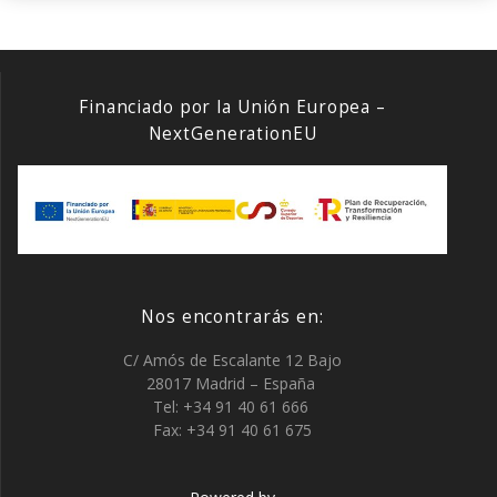
Financiado por la Unión Europea –
NextGenerationEU
Nos encontrarás en:
C/ Amós de Escalante 12 Bajo
28017 Madrid – España
Tel: +34 91 40 61 666
Fax: +34 91 40 61 675