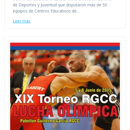
de Deportes y Juventud que disputaron más de 50
equipos de Centros Educativos de…
Leer más