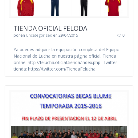
TIENDA OFICIAL FELODA
por
en
Uncategorized
en 29/04/2015
0
Ya puedes adquirir la equipación completa del Equipo
Nacional de Lucha en nuestra página oficial. Tienda
online: http://felucha.oficial.tienda/index.php Twitter
tienda: https://twitter.com/TiendaFelucha