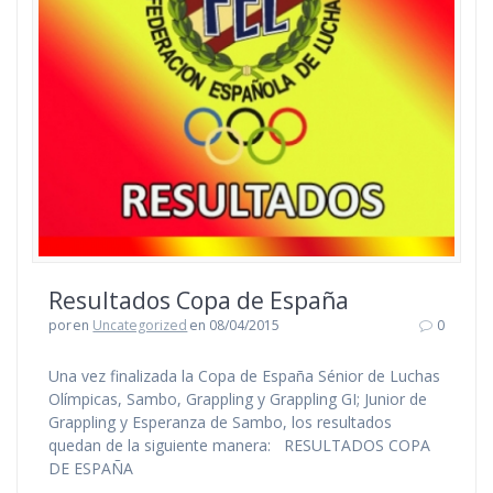
Resultados Copa de España
por
en
Uncategorized
en 08/04/2015
0
Una vez finalizada la Copa de España Sénior de Luchas
Olímpicas, Sambo, Grappling y Grappling GI; Junior de
Grappling y Esperanza de Sambo, los resultados
quedan de la siguiente manera: RESULTADOS COPA
DE ESPAÑA