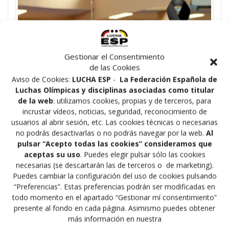
Gestionar el Consentimiento
de las Cookies
Aviso de Cookies:
LUCHA ESP
-
La Federación Española de
Luchas Olímpicas y disciplinas asociadas como titular
de la web
: utilizamos cookies, propias y de terceros, para
incrustar vídeos, noticias, seguridad, reconocimiento de
usuarios al abrir sesión, etc. Las cookies técnicas o necesarias
no podrás desactivarlas o no podrás navegar por la web.
Al
pulsar “Acepto todas las cookies” consideramos que
aceptas su uso
. Puedes elegir pulsar sólo las cookies
necesarias (se descartarán las de terceros o de marketing).
Puedes cambiar la configuración del uso de cookies pulsando
“Preferencias”. Estas preferencias podrán ser modificadas en
todo momento en el apartado “Gestionar mí consentimiento”
presente al fondo en cada página. Asimismo puedes obtener
más información en nuestra