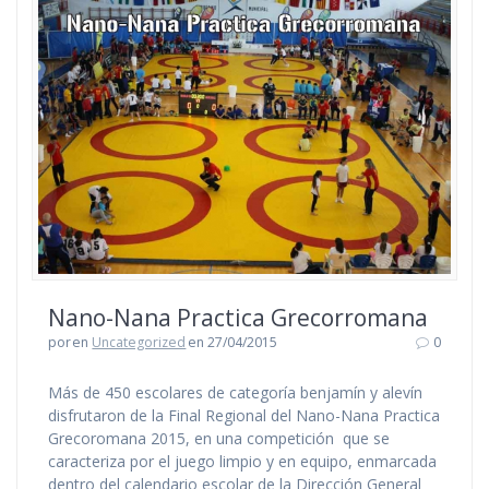
Nano-Nana Practica Grecorromana
por
en
Uncategorized
en 27/04/2015
0
Más de 450 escolares de categoría benjamín y alevín
disfrutaron de la Final Regional del Nano-Nana Practica
Grecoromana 2015, en una competición que se
caracteriza por el juego limpio y en equipo, enmarcada
dentro del calendario escolar de la Dirección General