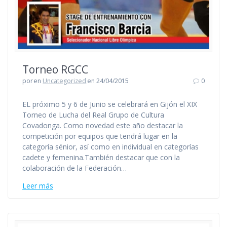
Torneo RGCC
por
en
Uncategorized
en 24/04/2015
0
EL próximo 5 y 6 de Junio se celebrará en Gijón el XIX
Torneo de Lucha del Real Grupo de Cultura
Covadonga. Como novedad este año destacar la
competición por equipos que tendrá lugar en la
categoría sénior, así como en individual en categorías
cadete y femenina.También destacar que con la
colaboración de la Federación…
Leer más