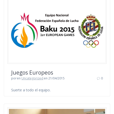
Juegos Europeos
por
en
Uncategorized
en 21/04/2015
0
Suerte a todo el equipo.