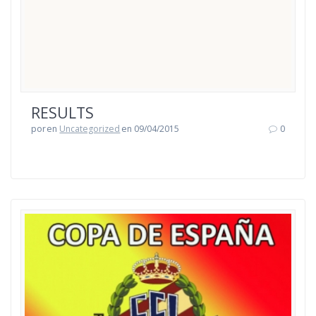
RESULTS
por
en
Uncategorized
en 09/04/2015
0