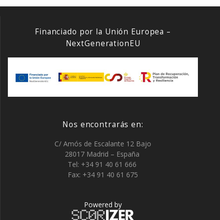
Financiado por la Unión Europea –
NextGenerationEU
Nos encontrarás en:
C/ Amós de Escalante 12 Bajo
28017 Madrid – España
Tel: +34 91 40 61 666
Fax: +34 91 40 61 675
Powered by