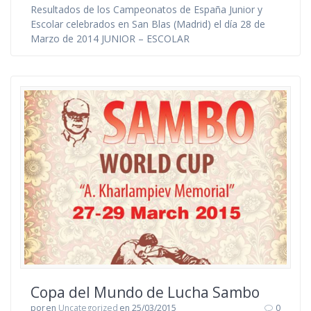
Resultados de los Campeonatos de España Junior y
Escolar celebrados en San Blas (Madrid) el día 28 de
Marzo de 2014 JUNIOR – ESCOLAR
Copa del Mundo de Lucha Sambo
por
en
Uncategorized
en 25/03/2015
0