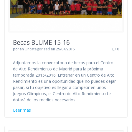
Becas BLUME 15-16
por
en
Uncategorized
en 29/04/2015
0
Adjuntamos la convocatoria de becas para el Centro
de Alto Rendimiento de Madrid para la próxima
temporada 2015/2016. Entrenar en un Centro de Alto
Rendimiento es una oportunidad que no puedes dejar
pasar, si tu objetivo es llegar a competir en unos
Juegos Olímpicos, el Centro de Alto Rendimiento te
dotará de los medios necesarios…
Leer más