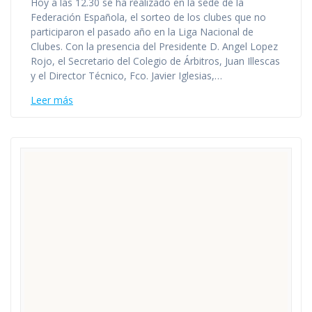
Hoy a las 12.30 se ha realizado en la sede de la
Federación Española, el sorteo de los clubes que no
participaron el pasado año en la Liga Nacional de
Clubes. Con la presencia del Presidente D. Angel Lopez
Rojo, el Secretario del Colegio de Árbitros, Juan Illescas
y el Director Técnico, Fco. Javier Iglesias,…
Leer más