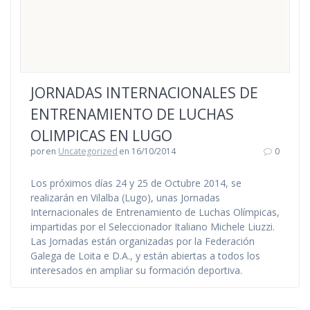
JORNADAS INTERNACIONALES DE
ENTRENAMIENTO DE LUCHAS
OLIMPICAS EN LUGO
por
en
Uncategorized
en 16/10/2014
0
Los próximos días 24 y 25 de Octubre 2014, se
realizarán en Vilalba (Lugo), unas Jornadas
Internacionales de Entrenamiento de Luchas Olímpicas,
impartidas por el Seleccionador Italiano Michele Liuzzi.
Las Jornadas están organizadas por la Federación
Galega de Loita e D.A., y están abiertas a todos los
interesados en ampliar su formación deportiva.