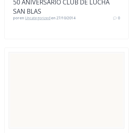
50 ANIVERSARIO CLUB DE LUCHA
SAN BLAS
por
en
Uncategorized
en 27/10/2014
0