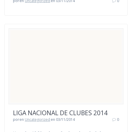
por
en
Uncategorized
en 03/11/2014
0
LIGA NACIONAL DE CLUBES 2014
por
en
Uncategorized
en 03/11/2014
0