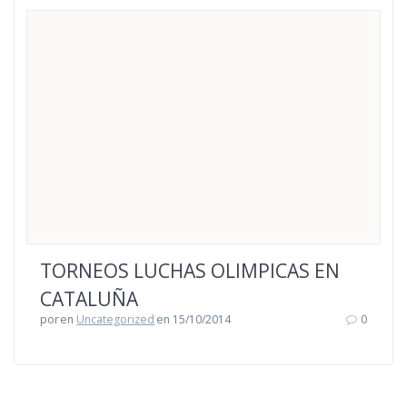
TORNEOS LUCHAS OLIMPICAS EN
CATALUÑA
por
en
Uncategorized
en 15/10/2014
0