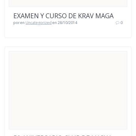
EXAMEN Y CURSO DE KRAV MAGA
por
en
Uncategorized
en 28/10/2014
0