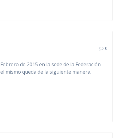
0
 Febrero de 2015 en la sede de la Federación
, el mismo queda de la siguiente manera.