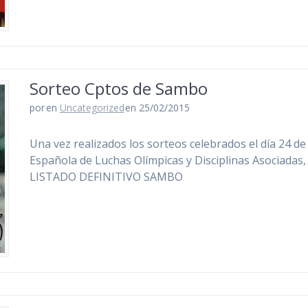
Sorteo Cptos de Sambo
por
en
Uncategorized
en 25/02/2015
Una vez realizados los sorteos celebrados el día 24 de
Española de Luchas Olímpicas y Disciplinas Asociadas
LISTADO DEFINITIVO SAMBO