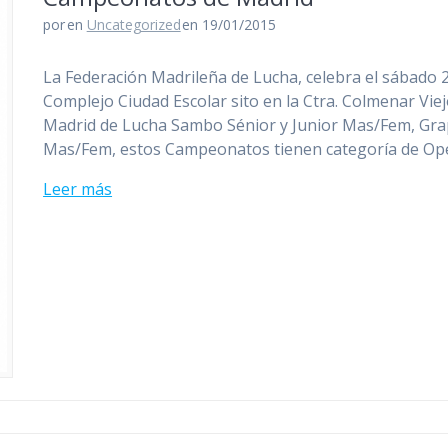
por
en
Uncategorized
en 19/01/2015
La Federación Madrileña de Lucha, celebra el sábado 2
Complejo Ciudad Escolar sito en la Ctra. Colmenar Vi
Madrid de Lucha Sambo Sénior y Junior Mas/Fem, Gra
Mas/Fem, estos Campeonatos tienen categoría de Op
Leer más