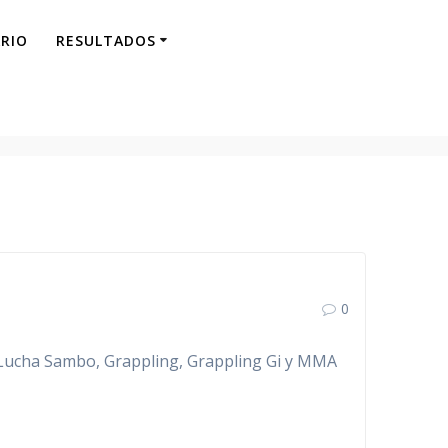
RIO
RESULTADOS
0
Lucha Sambo, Grappling, Grappling Gi y MMA