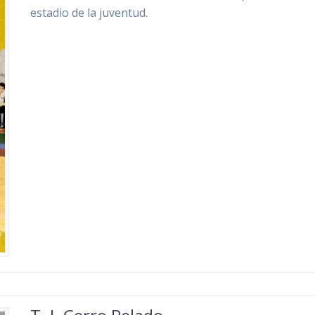
estadio de la juventud.